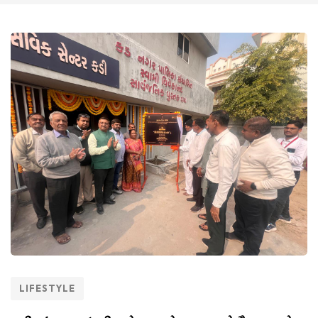
LIFESTYLE