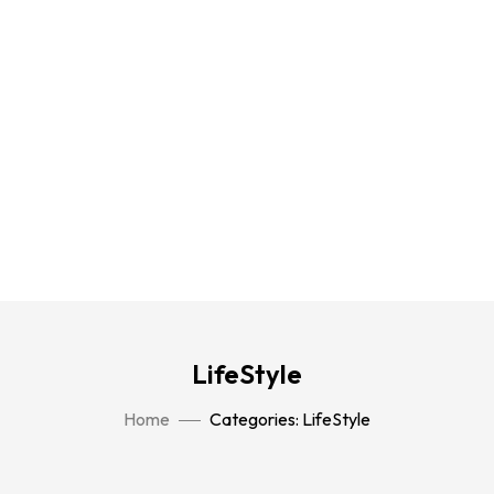
LifeStyle
Home
Categories: LifeStyle