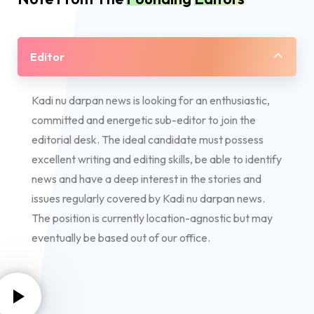
Editor
Kadi nu darpan news is looking for an enthusiastic,
committed and energetic sub-editor to join the
editorial desk. The ideal candidate must possess
excellent writing and editing skills, be able to identify
news and have a deep interest in the stories and
issues regularly covered by Kadi nu darpan news.
The position is currently location-agnostic but may
eventually be based out of our office.