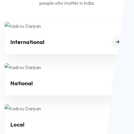
people who matter in India.
International
National
Local