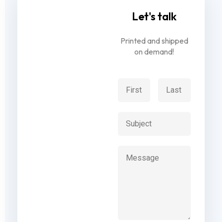
Let's talk
Printed and shipped
on demand!