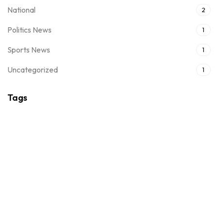
National
2
Politics News
1
Sports News
1
Uncategorized
1
Tags