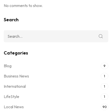
No comments to show.
Search
Categories
Blog
9
Business News
1
International
1
LifeStyle
1
Local News
90